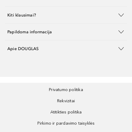
Kiti klausimai?
Papildoma informacija
Apie DOUGLAS
Privatumo politika
Rekvizitai
Atitikties politika
Pirkimo ir pardavimo taisyklės