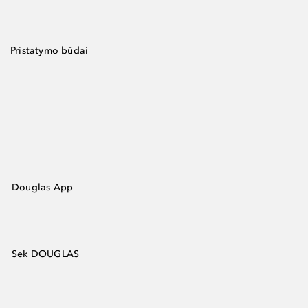
Pristatymo būdai
Douglas App
Sek DOUGLAS