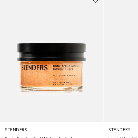
STENDERS
STENDERS