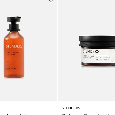
STENDERS