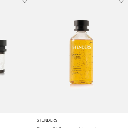
STENDERS