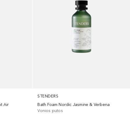
STENDERS
t Air
Bath Foam Nordic Jasmine & Verbena
Vonios putos