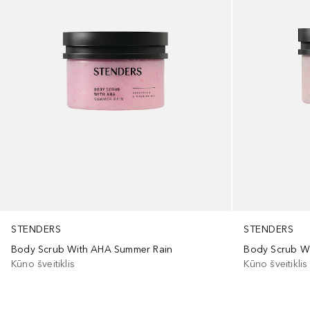
STENDERS
STENDERS
Body Scrub With AHA Summer Rain
Body Scrub W
Kūno šveitiklis
Kūno šveitiklis