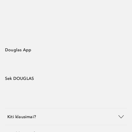
Douglas App
Sek DOUGLAS
Kiti klausimai?