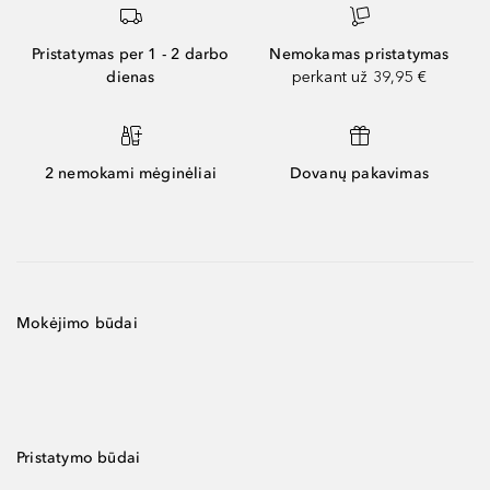
Pristatymas per 1 - 2 darbo
Nemokamas pristatymas
dienas
perkant už 39,95 €
2 nemokami mėginėliai
Dovanų pakavimas
Mokėjimo būdai
Pristatymo būdai