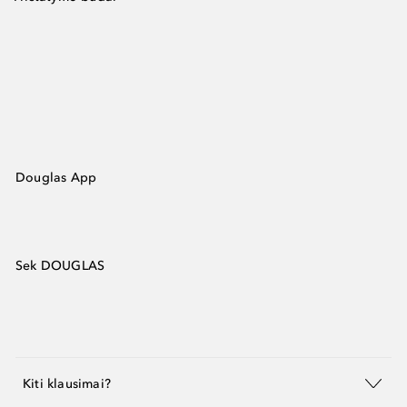
Douglas App
Sek DOUGLAS
Kiti klausimai?