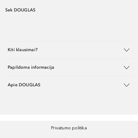
Sek DOUGLAS
Kiti klausimai?
Papildoma informacija
Apie DOUGLAS
Privatumo politika