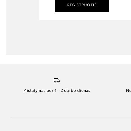
REGISTRUOTIS
Pristatymas per 1 - 2 darbo dienas
Ne