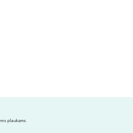
iems plaukams.