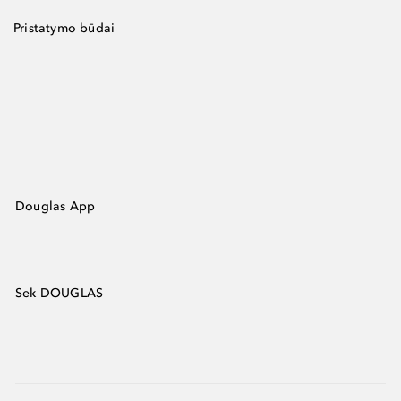
Pristatymo būdai
Douglas App
Sek DOUGLAS