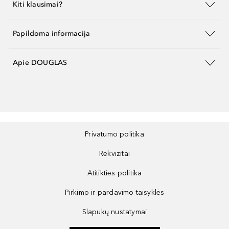
Kiti klausimai?
Papildoma informacija
Apie DOUGLAS
Privatumo politika
Rekvizitai
Atitikties politika
Pirkimo ir pardavimo taisyklės
Slapukų nustatymai