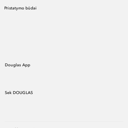
Pristatymo būdai
Douglas App
Sek DOUGLAS