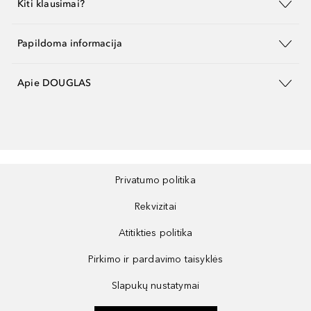
Kiti klausimai?
Papildoma informacija
Apie DOUGLAS
Privatumo politika
Rekvizitai
Atitikties politika
Pirkimo ir pardavimo taisyklės
Slapukų nustatymai