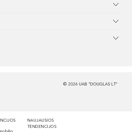
©
2026
UAB "DOUGLAS LT"
NCIJOS
NAUJAUSIOS
TENDENCIJOS
mobilio