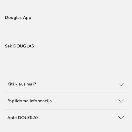
Douglas App
Sek DOUGLAS
Kiti klausimai?
Papildoma informacija
Apie DOUGLAS