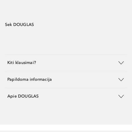
Sek DOUGLAS
Kiti klausimai?
Papildoma informacija
Apie DOUGLAS