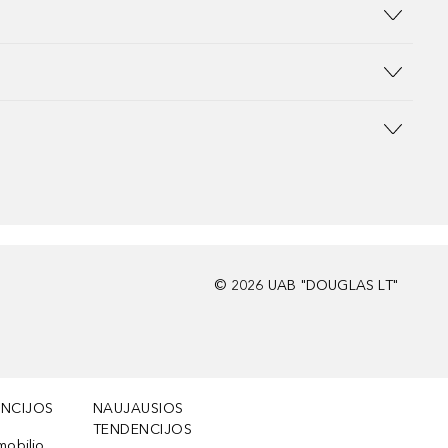
©
2026
UAB "DOUGLAS LT"
NCIJOS
NAUJAUSIOS
TENDENCIJOS
mobilio