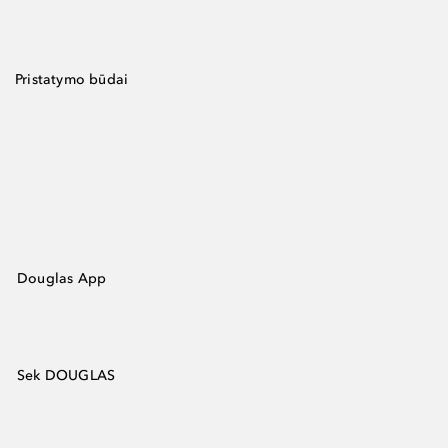
Pristatymo būdai
Douglas App
Sek DOUGLAS