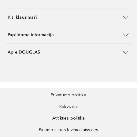
Kiti klausimai?
Papildoma informacija
Apie DOUGLAS
Privatumo politika
Rekvizitai
Atitikties politika
Pirkimo ir pardavimo taisyklės