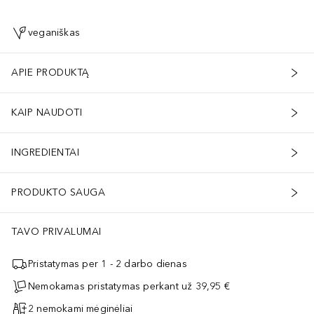
veganiškas
APIE PRODUKTĄ
KAIP NAUDOTI
INGREDIENTAI
PRODUKTO SAUGA
TAVO PRIVALUMAI
Pristatymas per 1 - 2 darbo dienas
Nemokamas pristatymas perkant už 39,95 €
2 nemokami mėginėliai