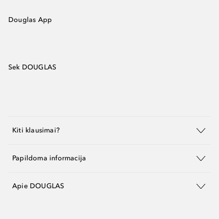
Douglas App
Sek DOUGLAS
Kiti klausimai?
Papildoma informacija
Apie DOUGLAS