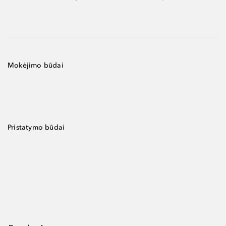
Mokėjimo būdai
Pristatymo būdai