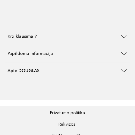
Kiti klausimai?
Papildoma informacija
Apie DOUGLAS
Privatumo politika
Rekvizitai