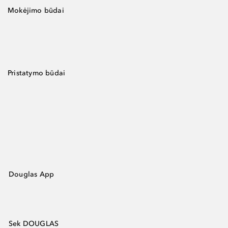
Mokėjimo būdai
Pristatymo būdai
Douglas App
Sek DOUGLAS