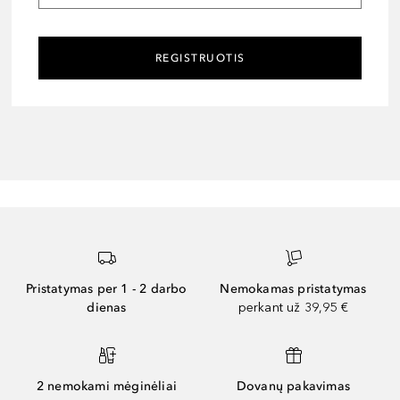
REGISTRUOTIS
Pristatymas per 1 - 2 darbo
Nemokamas pristatymas
dienas
perkant už 39,95 €
2 nemokami mėginėliai
Dovanų pakavimas