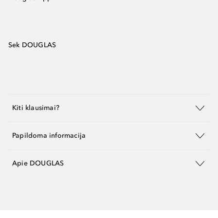
Sek DOUGLAS
Kiti klausimai?
Papildoma informacija
Apie DOUGLAS