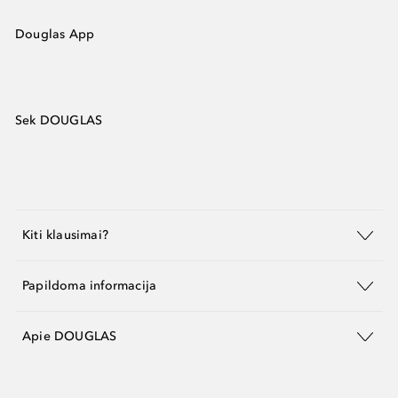
Douglas App
Sek DOUGLAS
Kiti klausimai?
Papildoma informacija
Apie DOUGLAS