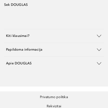
Sek DOUGLAS
Kiti klausimai?
Papildoma informacija
Apie DOUGLAS
Privatumo politika
Rekvizitai