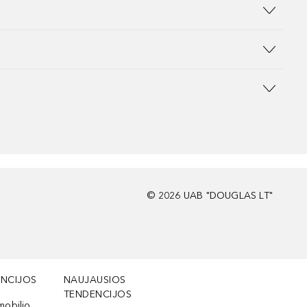
©
2026
UAB "DOUGLAS LT"
NCIJOS
NAUJAUSIOS
TENDENCIJOS
mobilio