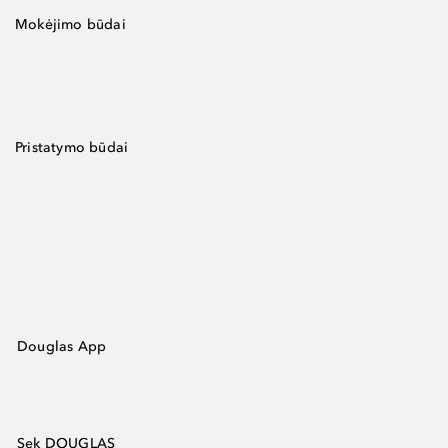
Mokėjimo būdai
Pristatymo būdai
Douglas App
Sek DOUGLAS