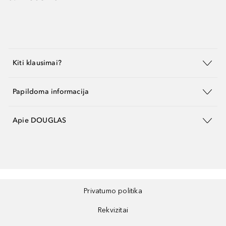
Kiti klausimai?
Papildoma informacija
Apie DOUGLAS
Privatumo politika
Rekvizitai