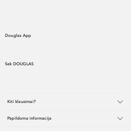
Douglas App
Sek DOUGLAS
Kiti klausimai?
Papildoma informacija