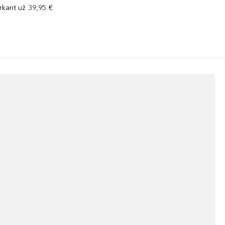
kant už 39,95 €