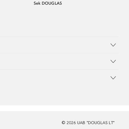
Sek DOUGLAS
©
2026
UAB "DOUGLAS LT"