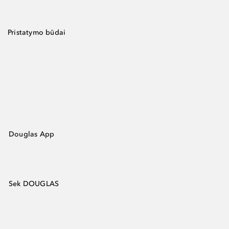
Pristatymo būdai
Douglas App
Sek DOUGLAS