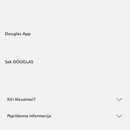
Douglas App
Sek DOUGLAS
Kiti klausimai?
Papildoma informacija