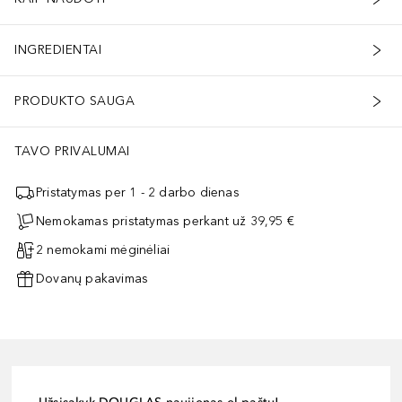
INGREDIENTAI
PRODUKTO SAUGA
TAVO PRIVALUMAI
Pristatymas per 1 - 2 darbo dienas
Nemokamas pristatymas perkant už 39,95 €
2 nemokami mėginėliai
Dovanų pakavimas