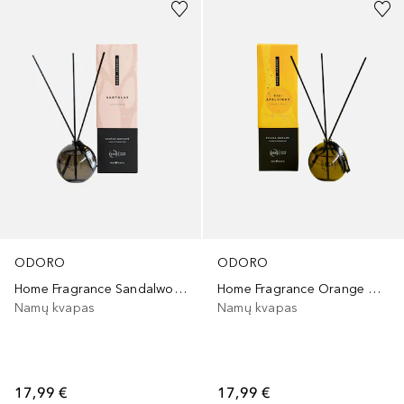
ODORO
ODORO
Home Fragrance Sandalwood
Home Fragrance Orange Chilli
Namų kvapas
Namų kvapas
17,99 €
17,99 €