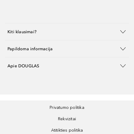
Kiti klausimai?
Papildoma informacija
Apie DOUGLAS
Privatumo politika
Rekvizitai
Atitikties politika