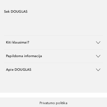
Sek DOUGLAS
Kiti klausimai?
Papildoma informacija
Apie DOUGLAS
Privatumo politika