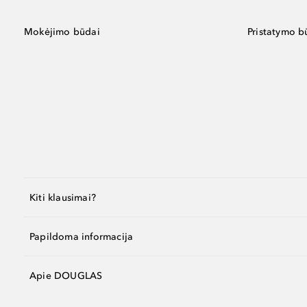
Mokėjimo būdai
Pristatymo b
Kiti klausimai?
Papildoma informacija
Apie DOUGLAS