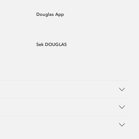
Douglas App
Sek DOUGLAS