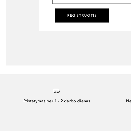
REGISTRUOTIS
Pristatymas per 1 - 2 darbo dienas
Ne