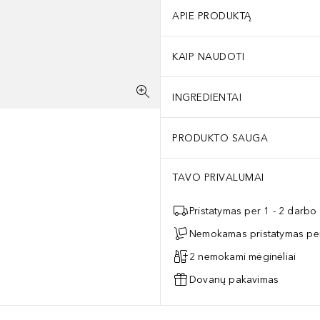
APIE PRODUKTĄ
KAIP NAUDOTI
INGREDIENTAI
PRODUKTO SAUGA
TAVO PRIVALUMAI
Pristatymas per 1 - 2 darbo
Nemokamas pristatymas per
2 nemokami mėginėliai
Dovanų pakavimas