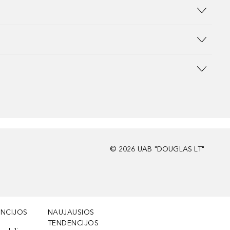
©
2026
UAB "DOUGLAS LT"
NCIJOS
NAUJAUSIOS
TENDENCIJOS