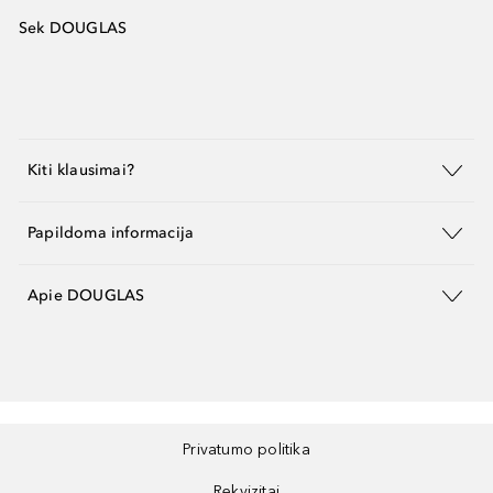
Sek DOUGLAS
Kiti klausimai?
Papildoma informacija
Apie DOUGLAS
Privatumo politika
Rekvizitai