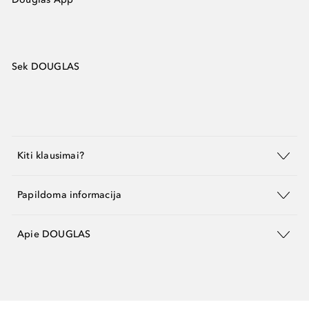
Sek DOUGLAS
Kiti klausimai?
Papildoma informacija
Apie DOUGLAS