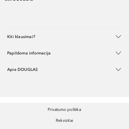
Kiti klausimai?
Papildoma informacija
Apie DOUGLAS
Privatumo politika
Rekvizitai