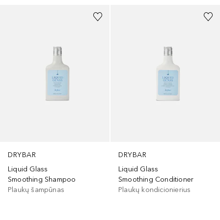
DRYBAR
DRYBAR
Liquid Glass
Liquid Glass
Smoothing Shampoo
Smoothing Conditioner
Plaukų šampūnas
Plaukų kondicionierius