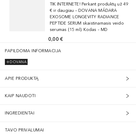
TIK INTERNETE! Perkant produktų už 49
€ ir daugiau – DOVANA MÁDARA
EXOSOME LONGEVITY RADIANCE
PEPTIDE SERUM skaistinamasis veido
serumas (15 ml). Kodas – MD
0,00 €
PAPILDOMA INFORMACIJA
DOVANA
APIE PRODUKTĄ
KAIP NAUDOTI
INGREDIENTAI
TAVO PRIVALUMAI