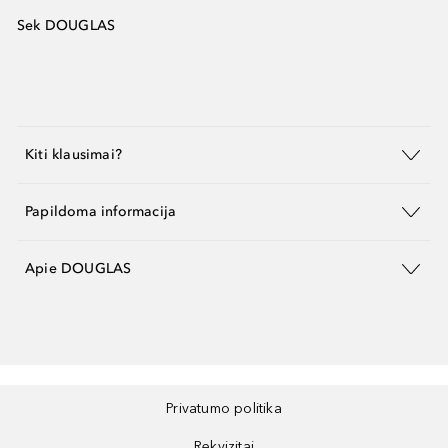
Sek DOUGLAS
Kiti klausimai?
Papildoma informacija
Apie DOUGLAS
Privatumo politika
Rekvizitai