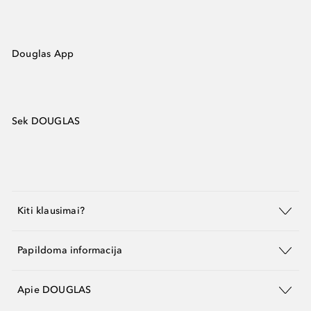
Douglas App
Sek DOUGLAS
Kiti klausimai?
Papildoma informacija
Apie DOUGLAS