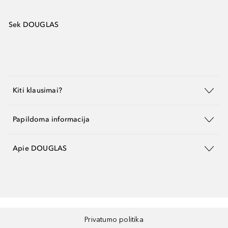
Sek DOUGLAS
Kiti klausimai?
Papildoma informacija
Apie DOUGLAS
Privatumo politika