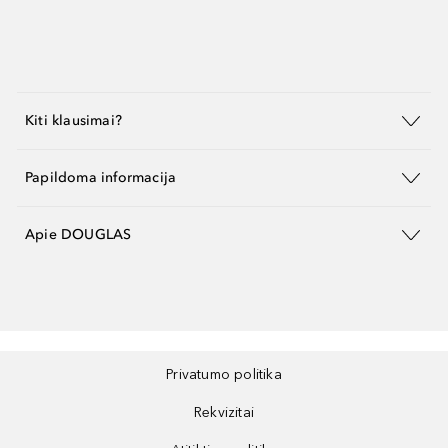
Kiti klausimai?
Papildoma informacija
Apie DOUGLAS
Privatumo politika
Rekvizitai