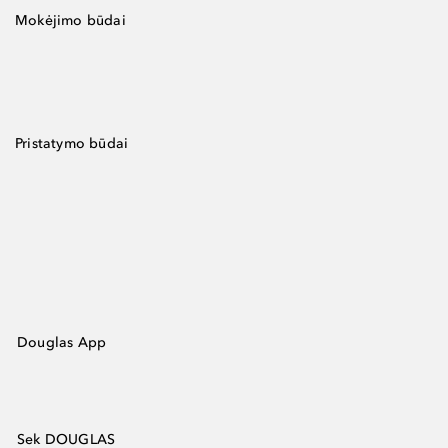
Mokėjimo būdai
Pristatymo būdai
Douglas App
Sek DOUGLAS