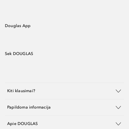
Douglas App
Sek DOUGLAS
Kiti klausimai?
Papildoma informacija
Apie DOUGLAS