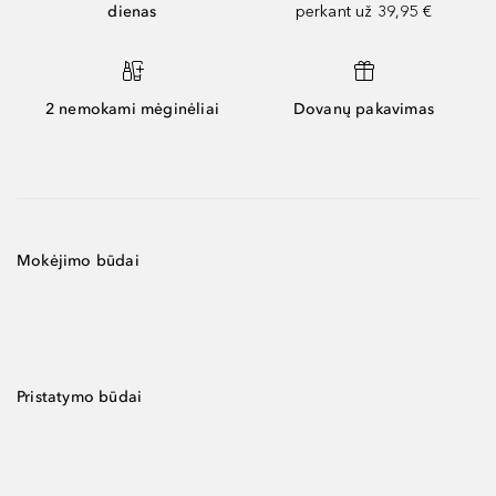
dienas
perkant už 39,95 €
2 nemokami mėginėliai
Dovanų pakavimas
Mokėjimo būdai
Pristatymo būdai