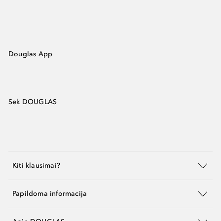
Douglas App
Sek DOUGLAS
Kiti klausimai?
Papildoma informacija