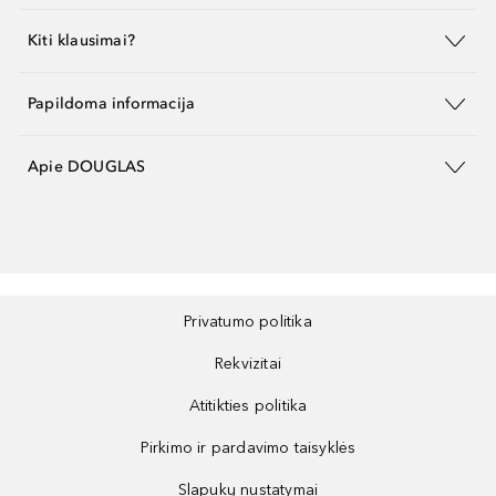
Kiti klausimai?
Papildoma informacija
Apie DOUGLAS
Privatumo politika
Rekvizitai
Atitikties politika
Pirkimo ir pardavimo taisyklės
Slapukų nustatymai