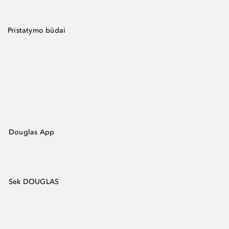
Pristatymo būdai
Douglas App
Sek DOUGLAS