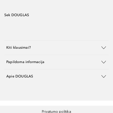
Sek DOUGLAS
Kiti klausimai?
Papildoma informacija
Apie DOUGLAS
Privatumo politika