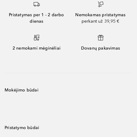
Pristatymas per 1 - 2 darbo
Nemokamas pristatymas
dienas
perkant už 39,95 €
2 nemokami mėginėliai
Dovanų pakavimas
Mokėjimo būdai
Pristatymo būdai