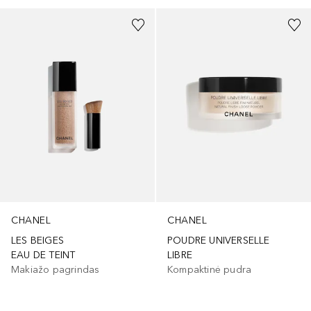
CHANEL
CHANEL
LES BEIGES
POUDRE UNIVERSELLE
EAU DE TEINT
LIBRE
Makiažo pagrindas
Kompaktinė pudra