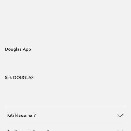
Douglas App
Sek DOUGLAS
Kiti klausimai?