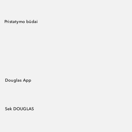
Pristatymo būdai
Douglas App
Sek DOUGLAS