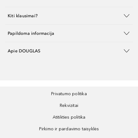
Kiti klausimai?
Papildoma informacija
Apie DOUGLAS
Privatumo politika
Rekvizitai
Atitikties politika
Pirkimo ir pardavimo taisyklės