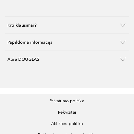
Kiti klausimai?
Papildoma informacija
Apie DOUGLAS
Privatumo politika
Rekvizitai
Atitikties politika