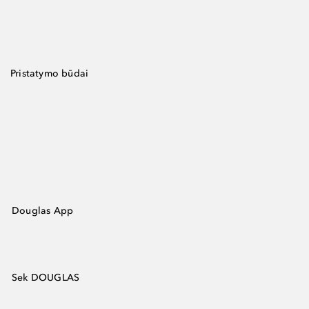
Pristatymo būdai
Douglas App
Sek DOUGLAS