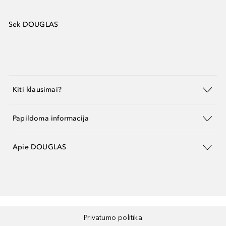
Sek DOUGLAS
Kiti klausimai?
Papildoma informacija
Apie DOUGLAS
Privatumo politika