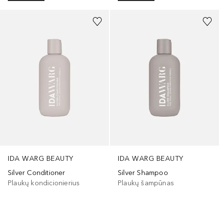
IDA WARG BEAUTY
IDA WARG BEAUTY
Silver Conditioner
Silver Shampoo
Plaukų kondicionierius
Plaukų šampūnas