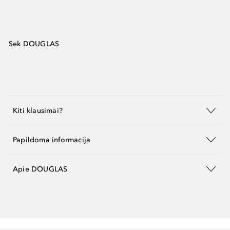
Sek DOUGLAS
Kiti klausimai?
Papildoma informacija
Apie DOUGLAS