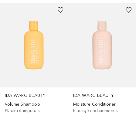
IDA WARG BEAUTY
IDA WARG BEAUTY
Volume Shampoo
Moisture Conditioner
Plaukų šampūnas
Plaukų kondicionierius