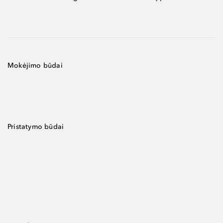
Mokėjimo būdai
Pristatymo būdai