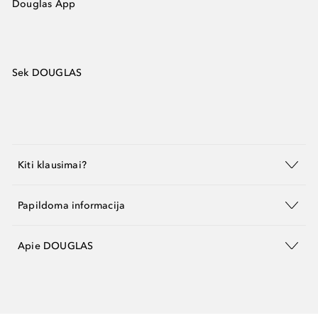
Douglas App
Sek DOUGLAS
Kiti klausimai?
Papildoma informacija
Apie DOUGLAS